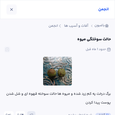
انجمن
باغبون
آفات و آسیب ها
انجمن
حالت سوختگی میوه
حدود 1 ماه
 قبل
برگ درخت یه کم زرد شده و میوه ها حالت سوخته قهوه ای و شل شدن 
پوست پیدا کردن