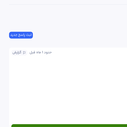
ثبت پاسخ جدید
حدود 1 ماه
 قبل
گزارش