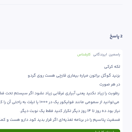
2
 پاسخ
یاسمین  ایرندگانی
کارشناس
فسفیت پتاسیم را در برنامه تغذیه‌ای اگر قرار بدید کود دارو هست و کمک کننده بسیار خوبی در کنترل موفقیت آمیز خواهد داشت.