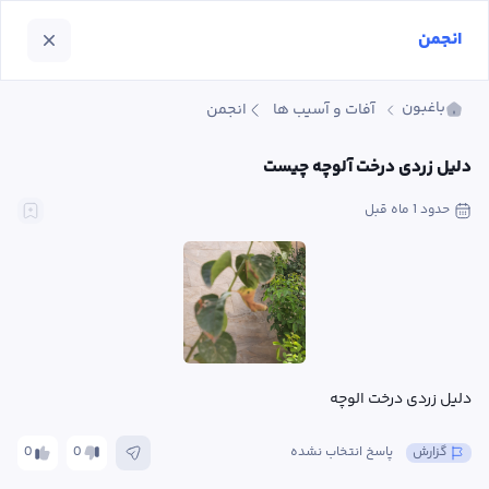
انجمن
باغبون
آفات و آسیب ها
انجمن
دلیل زردی درخت آلوچه چیست
حدود 1 ماه
 قبل
دلیل زردی درخت الوچه
گزارش
پاسخ انتخاب نشده
0
0