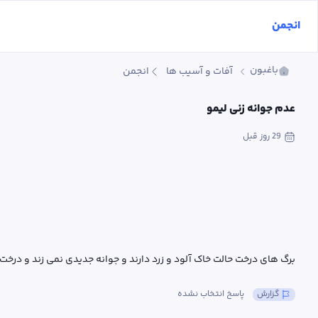
انجمن
باغبون
آفات و آسیب ها
انجمن
عدم جوانه زنی لیمو
29 روز
 قبل
برگ های درخت حالت خاک آلود و زرد دارند و جوانه جدیدی نمی زند و درخ
گزارش
پاسخ انتخاب نشده