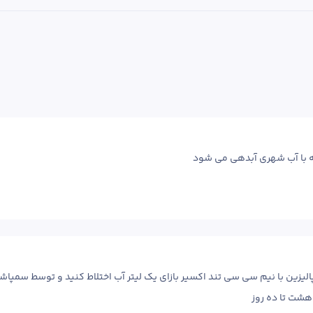
ه با آب شهری آبدهی می شود 