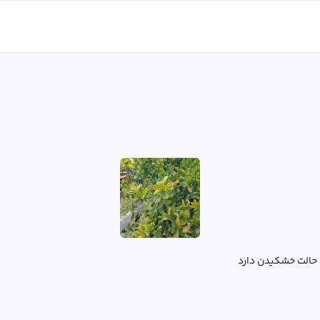
ت حالت خشکیدن دارد